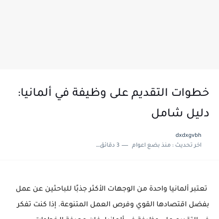
خطوات التقديم على وظيفة في ألمانيا:
دليل شامل
dxdxgvbh
اخر تحديث :
منذ بضع اعوام
3 دقائق للقراءة
تعتبر ألمانيا واحدة من الوجهات الأكثر جذبًا للباحثين عن عمل
بفضل اقتصادها القوي وفرص العمل المتنوعة. إذا كنت تفكر