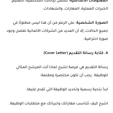
المعلومات الأساسية
: تشمل بياناتك الشخصية، التعليم،
الخبرات العملية، المهارات، والشهادات.
الصورة الشخصية
: على الرغم من أن هذا ليس مطلوبًا في
جميع الحالات، إلا أن العديد من الشركات الألمانية تفضل وجود
صورة احترافية.
4. كتابة رسالة التقديم (Cover Letter)
رسالة التقديم هي فرصة لشرح لماذا أنت المرشح المثالي
للوظيفة. يجب أن تكون مختصرة ومقنعة:
ابدأ بتحية رسمية وتحديد الوظيفة التي تقدم عليها.
اشرح كيف تتناسب مهاراتك وخبراتك مع متطلبات الوظيفة.