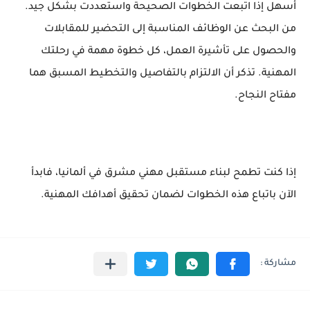
أسهل إذا اتبعت الخطوات الصحيحة واستعددت بشكل جيد.
من البحث عن الوظائف المناسبة إلى التحضير للمقابلات
والحصول على تأشيرة العمل، كل خطوة مهمة في رحلتك
المهنية. تذكر أن الالتزام بالتفاصيل والتخطيط المسبق هما
مفتاح النجاح.
إذا كنت تطمح لبناء مستقبل مهني مشرق في ألمانيا، فابدأ
الآن باتباع هذه الخطوات لضمان تحقيق أهدافك المهنية.