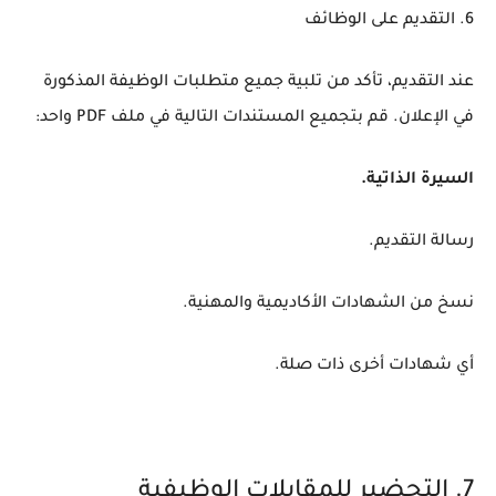
6. التقديم على الوظائف
عند التقديم، تأكد من تلبية جميع متطلبات الوظيفة المذكورة
في الإعلان. قم بتجميع المستندات التالية في ملف PDF واحد:
السيرة الذاتية.
رسالة التقديم.
نسخ من الشهادات الأكاديمية والمهنية.
أي شهادات أخرى ذات صلة.
7. التحضير للمقابلات الوظيفية