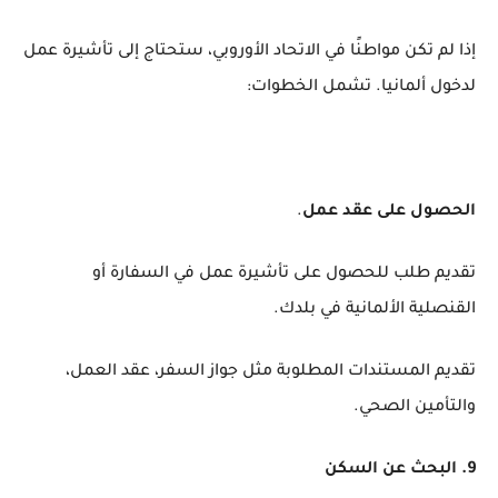
إذا لم تكن مواطنًا في الاتحاد الأوروبي، ستحتاج إلى تأشيرة عمل
لدخول ألمانيا. تشمل الخطوات:
الحصول على عقد عمل
.
تقديم طلب للحصول على تأشيرة عمل في السفارة أو
القنصلية الألمانية في بلدك.
تقديم المستندات المطلوبة مثل جواز السفر، عقد العمل،
والتأمين الصحي.
9. البحث عن السكن