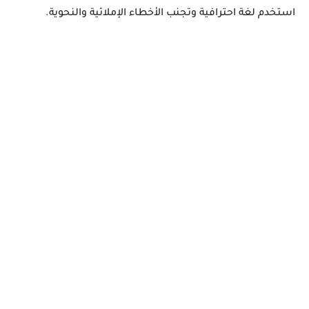
استخدم لغة احترافية وتجنب الأخطاء الإملائية والنحوية.