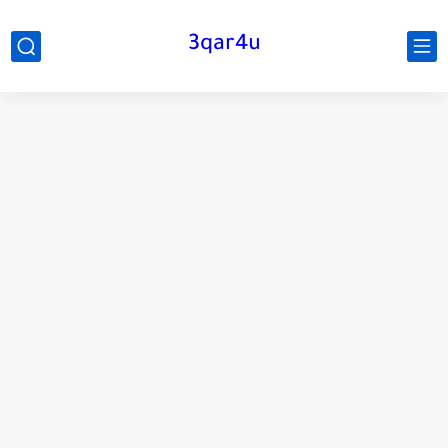
3qar4u