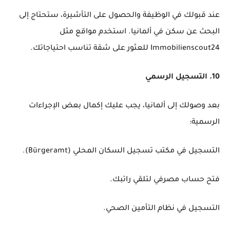
عند قبولك في الوظيفة والحصول على التأشيرة، ستحتاج إلى
البحث عن سكن في ألمانيا. استخدم مواقع مثل
Immobilienscout24 للعثور على شقة تناسب احتياجاتك.
10. التسجيل الرسمي
بعد وصولك إلى ألمانيا، يجب عليك إكمال بعض الإجراءات
الرسمية:
التسجيل في مكتب تسجيل السكان المحلي (Bürgeramt).
فتح حساب مصرفي لتلقي راتبك.
التسجيل في نظام التأمين الصحي.