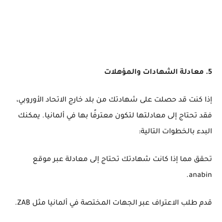
5. معادلة الشهادات والمؤهلات
إذا كنت قد حصلت على شهادتك من بلد خارج الاتحاد الأوروبي،
فقد تحتاج إلى معادلتها لتكون معترفًا بها في ألمانيا. يمكنك
البدء بالخطوات التالية:
تحقق مما إذا كانت شهادتك تحتاج إلى معادلة عبر موقع
anabin.
قدم طلب الاعتراف عبر الجهات المختصة في ألمانيا مثل ZAB.