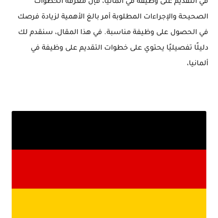
في التقديم على وظيفة في ألمانيا، فإن معرفة الخطوات
الصحيحة والإجراءات المطلوبة أمر بالغ الأهمية لزيادة فرصك
في الحصول على وظيفة مناسبة. في هذا المقال، سنقدم لك
دليلًا تفصيليًا يحتوي على خطوات التقديم على وظيفة في
ألمانيا،