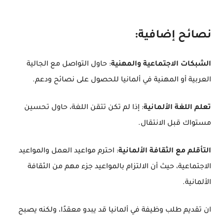
نصائح إضافية:
الشبكات الاجتماعية والمهنية
: حاول التواصل مع الجالية
العربية أو المهنية في ألمانيا للحصول على نصائح ودعم.
تعلم اللغة الألمانية
: إذا لم تكن تتقن اللغة، حاول تحسين
مستواك قبل الانتقال.
التأقلم مع الثقافة الألمانية
: احترم مواعيد العمل والمواعيد
الاجتماعية، حيث أن الالتزام بالمواعيد جزء مهم من الثقافة
الألمانية.
ان تقديم طلب وظيفة في ألمانيا قد يبدو معقدًا، ولكنه يصبح