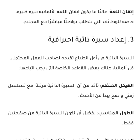
إتقان اللغة
: غالبًا ما يكون إتقان اللغة الألمانية ميزة كبيرة،
خاصة للوظائف التي تتطلب تواصلًا مباشرًا مع العملاء.
3. إعداد سيرة ذاتية احترافية
السيرة الذاتية هي أول انطباع تقدمه لصاحب العمل المحتمل.
في ألمانيا، هناك بعض القواعد الخاصة التي يجب اتباعها:
الهيكل المنظم
: تأكد من أن السيرة الذاتية مرتبة، مع تسلسل
زمني واضح يبدأ من الأحدث.
الطول المناسب
: يفضل أن تكون السيرة الذاتية من صفحتين
فقط.