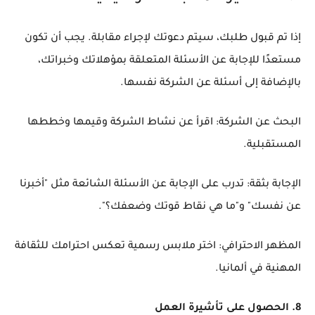
إذا تم قبول طلبك، سيتم دعوتك لإجراء مقابلة. يجب أن تكون
مستعدًا للإجابة عن الأسئلة المتعلقة بمؤهلاتك وخبراتك،
بالإضافة إلى أسئلة عن الشركة نفسها.
البحث عن الشركة: اقرأ عن نشاط الشركة وقيمها وخططها
المستقبلية.
الإجابة بثقة: تدرب على الإجابة عن الأسئلة الشائعة مثل "أخبرنا
عن نفسك" و"ما هي نقاط قوتك وضعفك؟".
المظهر الاحترافي: اختر ملابس رسمية تعكس احترامك للثقافة
المهنية في ألمانيا.
8. الحصول على تأشيرة العمل