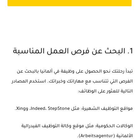
1. البحث عن فرص العمل المناسبة
تبدأ رحلتك نحو الحصول على وظيفة في ألمانيا بالبحث عن
الفرص التي تتناسب مع مهاراتك وخبراتك. استخدم المصادر
التالية للعثور على الوظائف:
مواقع التوظيف الشهيرة: مثل Indeed، StepStone، وXing.
الوكالات الحكومية: مثل موقع وكالة التوظيف الفيدرالية
الألمانية (Arbeitsagentur).