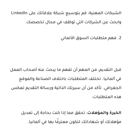
الشبكات المهنية: قم بتوسيع شبكة علاقاتك على LinkedIn
وابحث عن الشركات التي توظف في مجال تخصصك.
2. فهم متطلبات السوق الألماني
قبل التقديم، من المهم أن تفهم ما يبحث عنه أصحاب العمل
في ألمانيا. تختلف المتطلبات باختلاف الصناعة والموقع
الجغرافي. تأكد من أن سيرتك الذاتية ورسالة التقديم تعكس
هذه المتطلبات:
الخبرة والمؤهلات
: تحقق مما إذا كنت بحاجة إلى تعديل
مؤهلاتك أو شهاداتك لتكون معترفًا بها في ألمانيا.